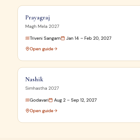
Prayagraj
Magh Mela 2027
Triveni Sangam
Jan 14 – Feb 20, 2027
Open guide
Nashik
Simhastha 2027
Godavari
Aug 2 – Sep 12, 2027
Open guide