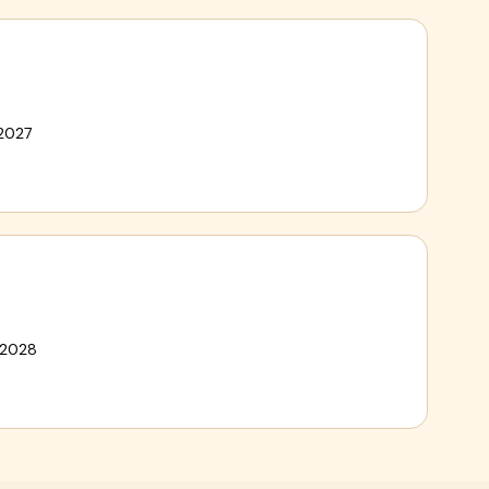
 2027
 2028