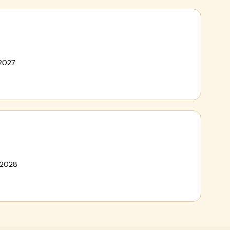
 2027
 2028