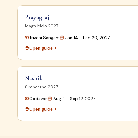
Prayagraj
Magh Mela 2027
Triveni Sangam
Jan 14 – Feb 20, 2027
Open guide
Nashik
Simhastha 2027
Godavari
Aug 2 – Sep 12, 2027
Open guide