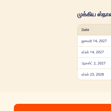
முக்கிய ஸ்ந
Date
ஜனவரி 14, 2027
ஏப்ரல் 14, 2027
ஆகஸ்ட் 2, 2027
ஏப்ரல் 23, 2028