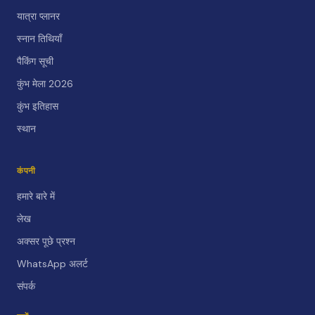
यात्रा प्लानर
स्नान तिथियाँ
पैकिंग सूची
कुंभ मेला 2026
कुंभ इतिहास
स्थान
कंपनी
हमारे बारे में
लेख
अक्सर पूछे प्रश्न
WhatsApp अलर्ट
संपर्क