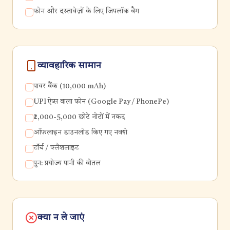
फोन और दस्तावेज़ों के लिए जिपलॉक बैग
व्यावहारिक सामान
पावर बैंक (10,000 mAh)
UPI ऐप्स वाला फोन (Google Pay / PhonePe)
₹2,000-5,000 छोटे नोटों में नकद
ऑफलाइन डाउनलोड किए गए नक्शे
टॉर्च / फ्लैशलाइट
पुन: प्रयोज्य पानी की बोतल
क्या न ले जाएं