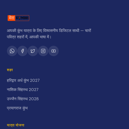
आपकी कुंभ यात्रा के लिए विश्वसनीय डिजिटल साथी — चारों
पवित्र शहरों में, आपकी भाषा में।
शहर
हरिद्वार अर्ध कुंभ 2027
नाशिक सिंहस्थ 2027
उज्जैन सिंहस्थ 2028
प्रयागराज कुंभ
यात्रा योजना