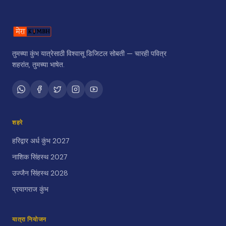
तुमच्या कुंभ यात्रेसाठी विश्वासू डिजिटल सोबती — चारही पवित्र
शहरांत, तुमच्या भाषेत.
शहरे
हरिद्वार अर्ध कुंभ 2027
नाशिक सिंहस्थ 2027
उज्जैन सिंहस्थ 2028
प्रयागराज कुंभ
यात्रा नियोजन